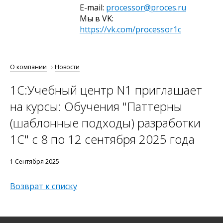
E-mail:
processor@proces.ru
Мы в VK:
https://vk.com/processor1c
О компании
Новости
1С:Учебный центр N1 приглашает
на курсы: Обучения "Паттерны
(шаблонные подходы) разработки
1С" с 8 по 12 сентября 2025 года
1 Сентября 2025
Возврат к списку