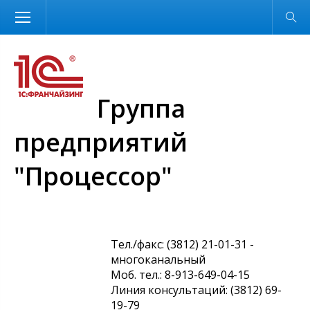
Размер шрифта
Обычная версия
Группа
предприятий
"Процессор"
Тел./факс: (3812) 21-01-31 -
многоканальный
Моб. тел.: 8-913-649-04-15
Линия консультаций: (3812) 69-
19-79