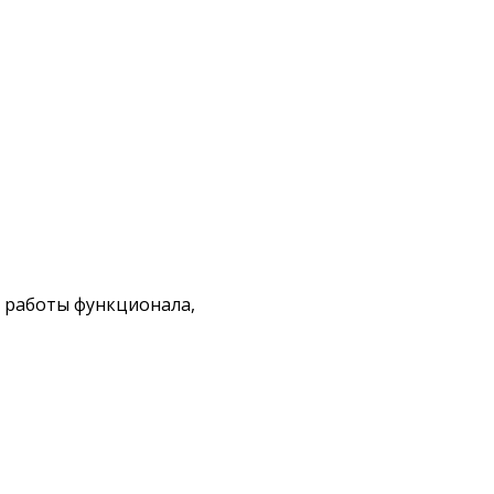
е работы функционала,