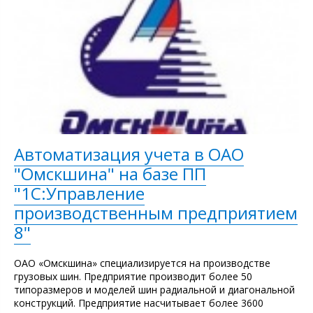
Автоматизация учета в ОАО
"Омскшина" на базе ПП
"1С:Управление
производственным предприятием
8"
ОАО «Омскшина» специализируется на производстве
грузовых шин. Предприятие производит более 50
типоразмеров и моделей шин радиальной и диагональной
конструкций. Предприятие насчитывает более 3600