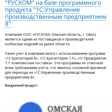
"РУСКОМ" на базе программного
продукта "1С:Управление
производственным предприятием
8"
Компания ООО «РУСКОМ» (Омская область, г. Омск)
является одним из поставщиков и производителей
колбасных изделий на рынке области.
Ранее учет в компании велся с использованием программ
«1С:Бухгалтерия 8», «1С:Бухгалтерия 7.7», «1С:Предприятие
7.7. Комплексная поставка». Эти программы не отвечали
всем требованиям учета, что явилось основной причиной
для перехода на «1С:Управление производственным
предприятием 8».
Внедренный продукт: