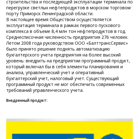
строительства и последующей эксплуатации терминала по
перегрузке светлых нефтепродуктов в морском торговом
порту Приморск Ленинградской области.
В настоящее время Обществом осуществляется
эксплуатация терминала в рамках первого пускового
комплекса в объеме 8,4 млн тон нефтепродуктов в год.
Среднесписочная численность предприятия 276 человек.
Летом 2008 года руководством ООО «БалттрансСервис»
было принято решение поднять автоматизацию
бухгалтерского учета предприятия на более высокий
уровень: внедрить на предприятии программный продукт,
который включал бы в себя элементы планирования и
анализа, управленческий учет и оперативный
бухгалтерский учет, налоговый учет. Существующий
программный продукт не мог обеспечить современных
требований управленческого учета.
Внедренный продукт: