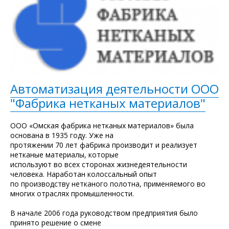
Автоматизация деятельности ООО
"Фабрика нетканых материалов"
ООО «Омская фабрика нетканых материалов» была
основана в 1935 году. Уже на
протяжении 70 лет фабрика производит и реализует
нетканые материалы, которые
используют во всех сторонах жизнедеятельности
человека. Наработан колоссальный опыт
по производству нетканого полотна, применяемого во
многих отраслях промышленности.
В начале 2006 года руководством предприятия было
принято решение о смене