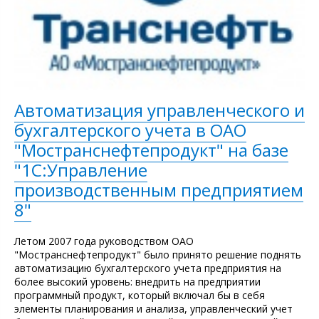
Автоматизация управленческого и
бухгалтерского учета в ОАО
"Мостранснефтепродукт" на базе
"1С:Управление
производственным предприятием
8"
Летом 2007 года руководством ОАО
"Мостранснефтепродукт" было принято решение поднять
автоматизацию бухгалтерского учета предприятия на
более высокий уровень: внедрить на предприятии
программный продукт, который включал бы в себя
элементы планирования и анализа, управленческий учет