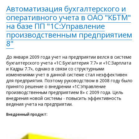
Автоматизация бухгалтерского и
оперативного учета в ОАО "КБТМ"
на базе ПП "1С:Управление
производственным предприятием
8"
До января 2009 года учет на предприятии велся в системе
бухгалтерского учета «1С:Бухгалтерия 7.7» и «1С:Зарплата
и Кадры 7.7», однако в связи со структурными
изменениями учет в данной системе стал неэффективен
для предприятия. Поэтому руководством в 2008 году было
принято решение о внедрении «1С:Управление
производственным предприятием 8» с 2009 года. Цель
внедрения новой системы - повысить эффективность
ведения учета на предприятии.
Внедренный продукт: