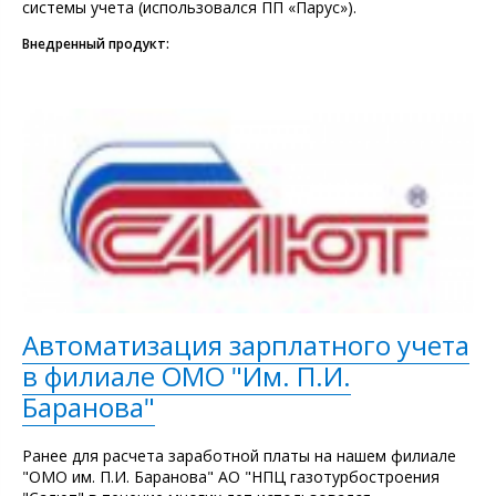
системы учета (использовался ПП «Парус»).
Внедренный продукт:
Автоматизация зарплатного учета
в филиале ОМО "Им. П.И.
Баранова"
Ранее для расчета заработной платы на нашем филиале
"ОМО им. П.И. Баранова" АО "НПЦ газотурбостроения