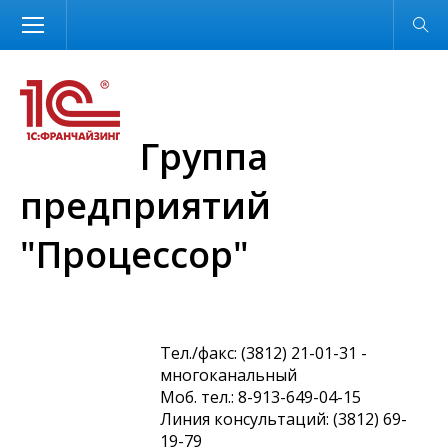
Размер шрифта
Обычная версия
Группа
предприятий
"Процессор"
Тел./факс: (3812) 21-01-31 -
многоканальный
Моб. тел.: 8-913-649-04-15
Линия консультаций: (3812) 69-
19-79