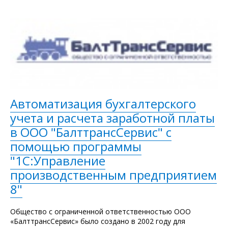
Автоматизация бухгалтерского
учета и расчета заработной платы
в ООО "БалттрансСервис" с
помощью программы
"1С:Управление
производственным предприятием
8"
Общество с ограниченной ответственностью ООО
«БалттрансСервис» было создано в 2002 году для