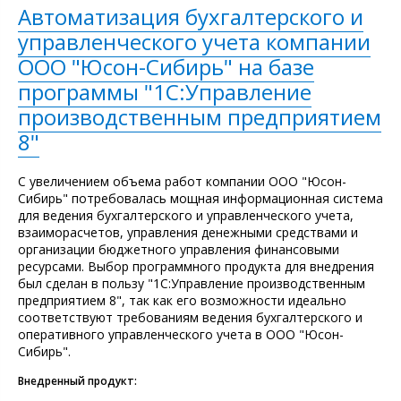
Автоматизация бухгалтерского и
управленческого учета компании
ООО "Юсон-Сибирь" на базе
программы "1С:Управление
производственным предприятием
8"
С увеличением объема работ компании ООО "Юсон-
Сибирь" потребовалась мощная информационная система
для ведения бухгалтерского и управленческого учета,
взаиморасчетов, управления денежными средствами и
организации бюджетного управления финансовыми
ресурсами. Выбор программного продукта для внедрения
был сделан в пользу "1С:Управление производственным
предприятием 8", так как его возможности идеально
соответствуют требованиям ведения бухгалтерского и
оперативного управленческого учета в ООО "Юсон-
Сибирь".
Внедренный продукт: