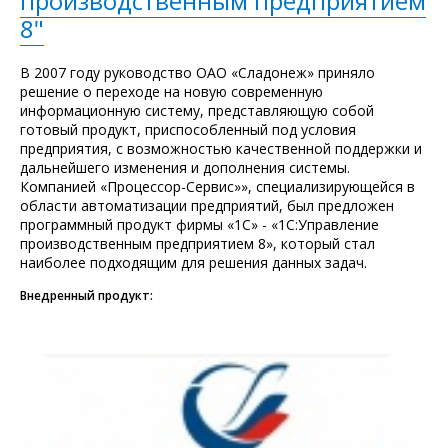
производственным предприятием
8"
В 2007 году руководство ОАО «Сладонеж» приняло
решение о переходе на новую современную
информационную систему, представляющую собой
готовый продукт, приспособленный под условия
предприятия, с возможностью качественной поддержки и
дальнейшего изменения и дополнения системы.
Компанией «Процессор-Сервис»», специализирующейся в
области автоматизации предприятий, был предложен
программный продукт фирмы «1С» - «1С:Управление
производственным предприятием 8», который стал
наиболее подходящим для решения данных задач.
Внедренный продукт: