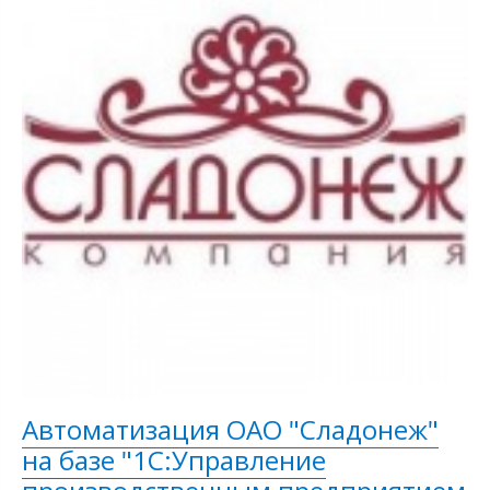
Автоматизация ОАО "Сладонеж"
на базе "1С:Управление