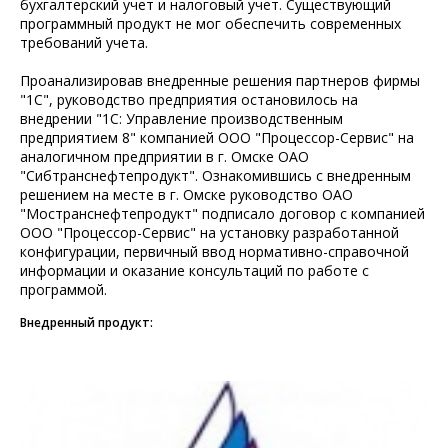
бухгалтерский учет и налоговый учет. Существующий
программный продукт не мог обеспечить современных
требований учета.
Проанализировав внедренные решения партнеров фирмы
"1С", руководство предприятия остановилось на
внедрении "1С: Управление производственным
предприятием 8" компанией ООО "Процессор-Сервис" на
аналогичном предприятии в г. Омске ОАО
"Сибтранснефтепродукт". Ознакомившись с внедренным
решением на месте в г. Омске руководство ОАО
"Мостранснефтепродукт" подписало договор с компанией
ООО "Процессор-Сервис" на установку разработанной
конфигурации, первичный ввод нормативно-справочной
информации и оказание консультаций по работе с
программой.
Внедренный продукт: