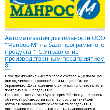
Автоматизация деятельности ООО
"Манрос-М" на базе программного
продукта "1С:Управление
производственным предприятием
8"
Наше предприятие имеет в своем составе 4 филиала. Все
они подчиняются головной организации в Омске -
Управлению. До сегодняшнего дня нами использоваласть
программа 1С: Предприятие.
Производство+Услуги+Бухгатгерия 7.7. Но с увеличением
объемов производства встал вопрос о дальнейшей
автоматизации бухгалтерского учета предприятия,
организации управленческого учета, планирования и