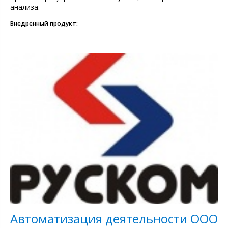
анализа.
Внедренный продукт:
Автоматизация деятельности ООО