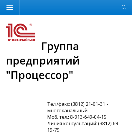
Размер шрифта
Обычная версия
Группа
предприятий
"Процессор"
Тел./факс: (3812) 21-01-31 -
многоканальный
Моб. тел.: 8-913-649-04-15
Линия консультаций: (3812) 69-
19-79