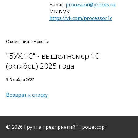
E-mail:
processor@proces.ru
Мы в VK:
https://vk.com/processor1c
О компании
Новости
"БУХ.1С" - вышел номер 10
(октябрь) 2025 года
3 Октября 2025
Возврат к списку
© 2026 Группа предприятий "Процессор"