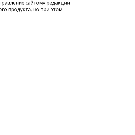
 Управление сайтом» редакции
го продукта, но при этом