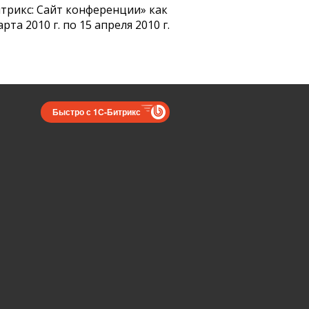
трикс: Сайт конференции» как
а 2010 г. по 15 апреля 2010 г.
Быстро с 1С-Битрикс