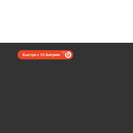
Быстро с 1С-Битрикс