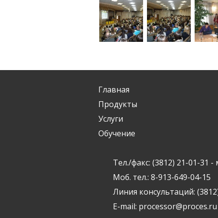
Главная
Продукты
Услуги
Обучение
Тел./факс: (3812) 21-01-31
Моб. тел.: 8-913-649-04-15
Линия консультаций: (3812)
E-mail:
processor@proces.ru