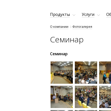
Продукты
Услуги
Об
О компании
Фотогалерея
Семинар
Семинар