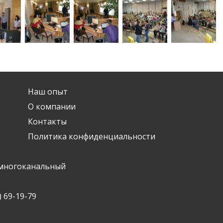
Наш опыт
О компании
Контакты
Политика конфиденциальности
 - многоканальный
 69-19-79